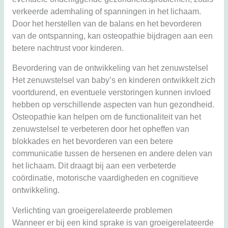
verkeerde ademhaling of spanningen in het lichaam.
Door het herstellen van de balans en het bevorderen
van de ontspanning, kan osteopathie bijdragen aan een
betere nachtrust voor kinderen.
Bevordering van de ontwikkeling van het zenuwstelsel
Het zenuwstelsel van baby’s en kinderen ontwikkelt zich
voortdurend, en eventuele verstoringen kunnen invloed
hebben op verschillende aspecten van hun gezondheid.
Osteopathie kan helpen om de functionaliteit van het
zenuwstelsel te verbeteren door het opheffen van
blokkades en het bevorderen van een betere
communicatie tussen de hersenen en andere delen van
het lichaam. Dit draagt bij aan een verbeterde
coördinatie, motorische vaardigheden en cognitieve
ontwikkeling.
Verlichting van groeigerelateerde problemen
Wanneer er bij een kind sprake is van groeigerelateerde