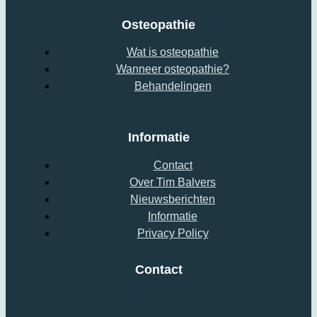
Osteopathie
Wat is osteopathie
Wanneer osteopathie?
Behandelingen
Informatie
Contact
Over Tim Balvers
Nieuwsberichten
Informatie
Privacy Policy
Contact