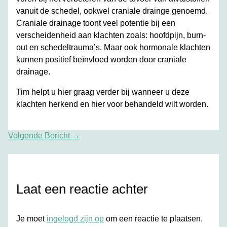
vanuit de schedel, ookwel craniale drainge genoemd.
Craniale drainage toont veel potentie bij een
verscheidenheid aan klachten zoals: hoofdpijn, burn-
out en schedeltrauma’s. Maar ook hormonale klachten
kunnen positief beïnvloed worden door craniale
drainage.
Tim helpt u hier graag verder bij wanneer u deze
klachten herkend en hier voor behandeld wilt worden.
Volgende Bericht
→
Laat een reactie achter
Je moet
ingelogd zijn op
om een reactie te plaatsen.