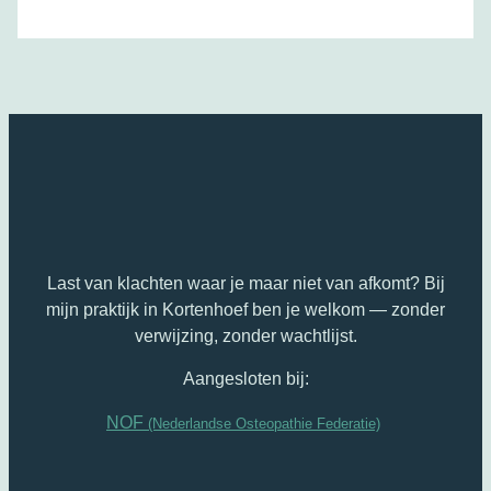
Last van klachten waar je maar niet van afkomt? Bij
mijn praktijk in Kortenhoef ben je welkom — zonder
verwijzing, zonder wachtlijst.
Aangesloten bij:
NOF
(Nederlandse Osteopathie Federatie)